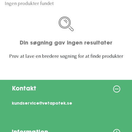
Ingen produkter fundet
Din søgning gav ingen resultater
Prøv at lave en bredere søgning for at finde produkter
Kontakt
kundservice@vetapotek.se