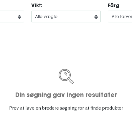
Vikt:
Färg
Din søgning gav ingen resultater
Prøv at lave en bredere søgning for at finde produkter