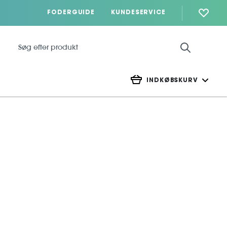
FODERGUIDE
KUNDESERVICE
INDKØBSKURV