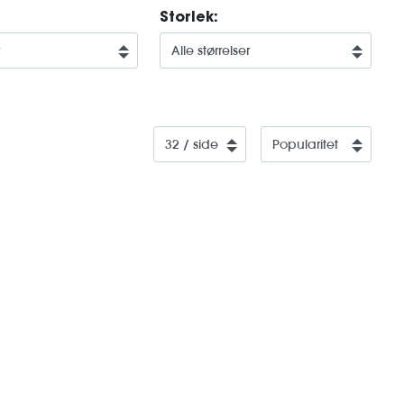
Storlek: