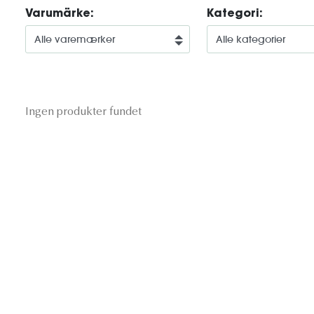
Varumärke:
Kategori:
Ingen produkter fundet