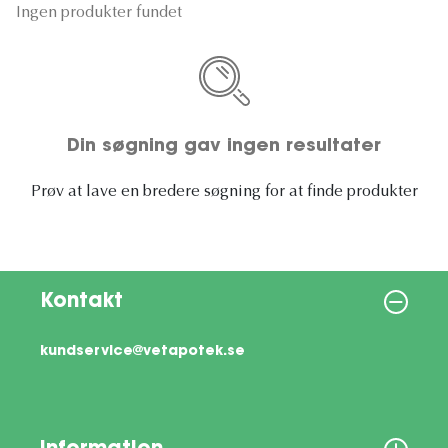
Ingen produkter fundet
Din søgning gav ingen resultater
Prøv at lave en bredere søgning for at finde produkter
Kontakt
kundservice@vetapotek.se