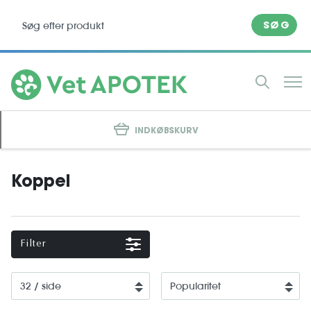
SØG
INDKØBSKURV
Koppel
Filter