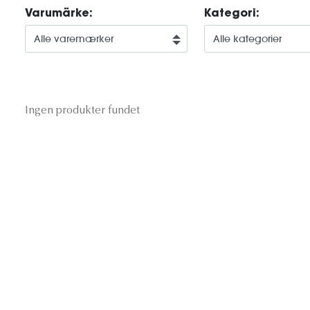
Varumärke:
Kategori:
Ingen produkter fundet