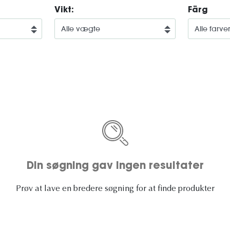
Vikt:
Färg
Din søgning gav ingen resultater
Prøv at lave en bredere søgning for at finde produkter