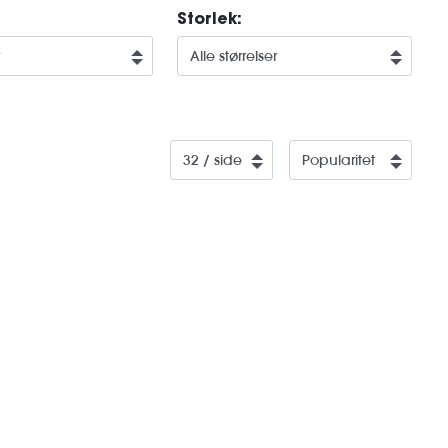
Storlek: