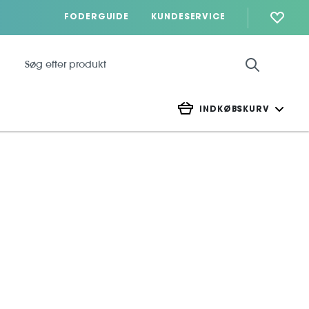
FODERGUIDE
KUNDESERVICE
INDKØBSKURV