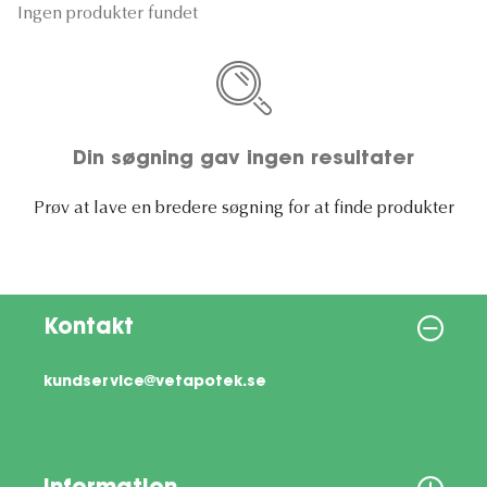
Ingen produkter fundet
Din søgning gav ingen resultater
Prøv at lave en bredere søgning for at finde produkter
Kontakt
kundservice@vetapotek.se