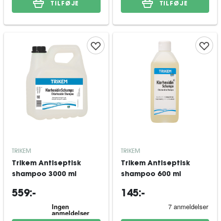
TILFØJE
TILFØJE
TRIKEM
TRIKEM
Trikem Antiseptisk
Trikem Antiseptisk
shampoo 3000 ml
shampoo 600 ml
559:-
145:-