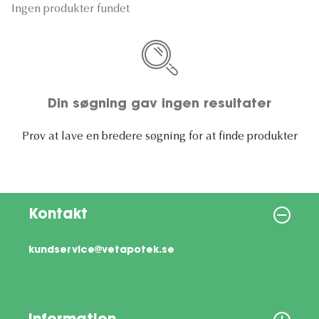
Ingen produkter fundet
Din søgning gav ingen resultater
Prøv at lave en bredere søgning for at finde produkter
Kontakt
kundservice@vetapotek.se