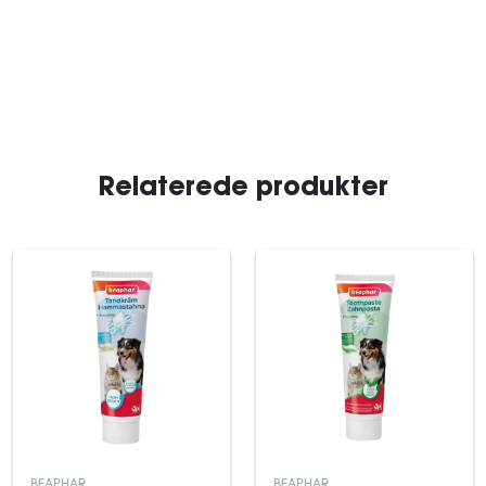
Relaterede produkter
BEAPHAR
BEAPHAR