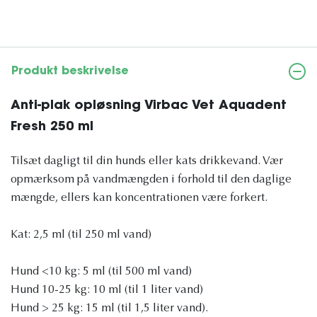
Produkt beskrivelse
Anti-plak opløsning Virbac Vet Aquadent
Fresh 250 ml
Tilsæt dagligt til din hunds eller kats drikkevand. Vær
opmærksom på vandmængden i forhold til den daglige
mængde, ellers kan koncentrationen være forkert.
Kat: 2,5 ml (til 250 ml vand)
Hund <10 kg: 5 ml (til 500 ml vand)
Hund 10-25 kg: 10 ml (til 1 liter vand)
Hund > 25 kg: 15 ml (til 1,5 liter vand).