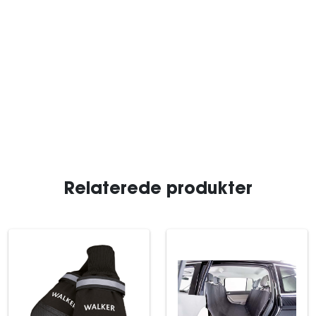
Relaterede produkter