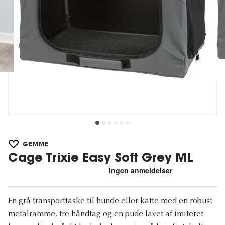
GEMME
Cage Trixie Easy Soft Grey ML
En grå transporttaske til hunde eller katte med en robust
metalramme, tre håndtag og en pude lavet af imiteret