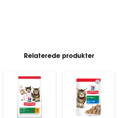
Relaterede produkter