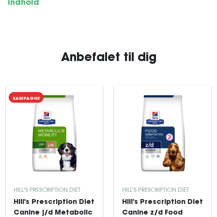
Indhold
Anbefalet til dig
KAMPAGNE
HILL'S PRESCRIPTION DIET
HILL'S PRESCRIPTION DIET
Hill's Prescription Diet
Hill's Prescription Diet
Canine j/d Metabolic
Canine z/d Food