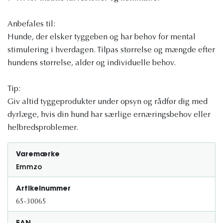
Anbefales til:
Hunde, der elsker tyggeben og har behov for mental
stimulering i hverdagen. Tilpas størrelse og mængde efter
hundens størrelse, alder og individuelle behov.
Tip:
Giv altid tyggeprodukter under opsyn og rådfør dig med
dyrlæge, hvis din hund har særlige ernæringsbehov eller
helbredsproblemer.
Varemærke
Emmzo
Artikelnummer
65-30065