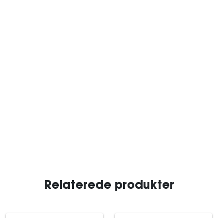
Relaterede produkter