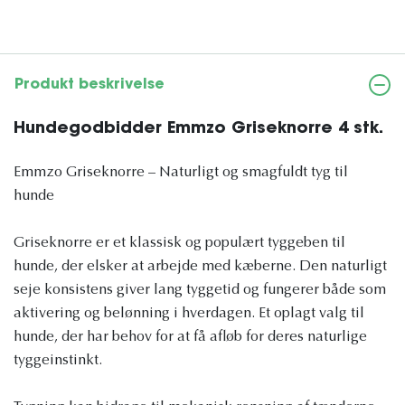
Produkt beskrivelse
Hundegodbidder Emmzo Griseknorre 4 stk.
Emmzo Griseknorre – Naturligt og smagfuldt tyg til
hunde
Griseknorre er et klassisk og populært tyggeben til
hunde, der elsker at arbejde med kæberne. Den naturligt
seje konsistens giver lang tyggetid og fungerer både som
aktivering og belønning i hverdagen. Et oplagt valg til
hunde, der har behov for at få afløb for deres naturlige
tyggeinstinkt.