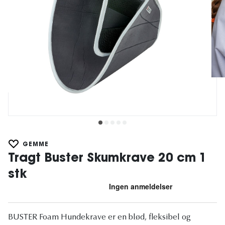
GEMME
Tragt Buster Skumkrave 20 cm 1
stk
BUSTER Foam Hundekrave er en blød, fleksibel og