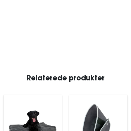
Relaterede produkter