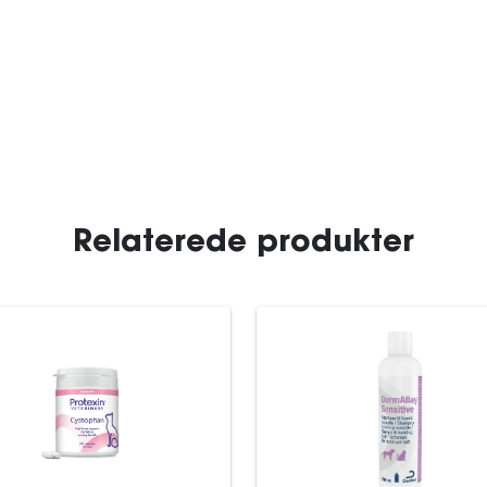
Relaterede produkter