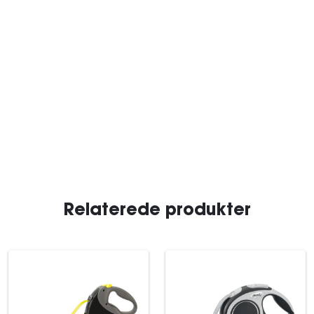
Relaterede produkter