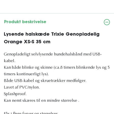
Produkt beskrivelse
Lysende halskæde Trixie Genopladelig
Orange XS-S 35 cm
Genopladeligt selvlysende hundehalsbånd med USB-
kabel.
Kan både blinke og skinne (ca.8 timers blinkende lys og 5
timers kontinuerligt lys).
Både USB-kabel og skruetrækker medfølger.
Lavet af PVC/nylon.
Splashproof.
Kan nemt skæres til en mindre størrelse .