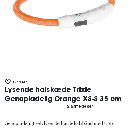
GEMME
Lysende halskæde Trixie
Genopladelig Orange XS-S 35 cm
Genopladeligt selvlysende hundehalsbånd med USB-