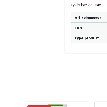
Tykkelse: 7-9 mm
Artikelnummer
EAN
Type produkt