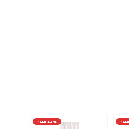
KAMPAGNE
KAM