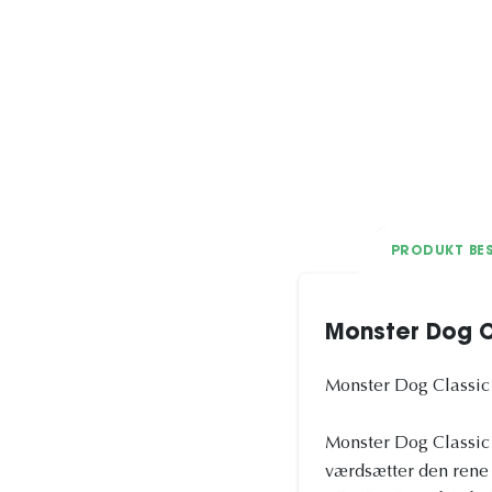
PRODUKT BES
Monster Dog Cl
Monster Dog Classic 
Monster Dog Classic P
værdsætter den rene 