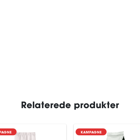
Relaterede produkter
PAGNE
KAMPAGNE