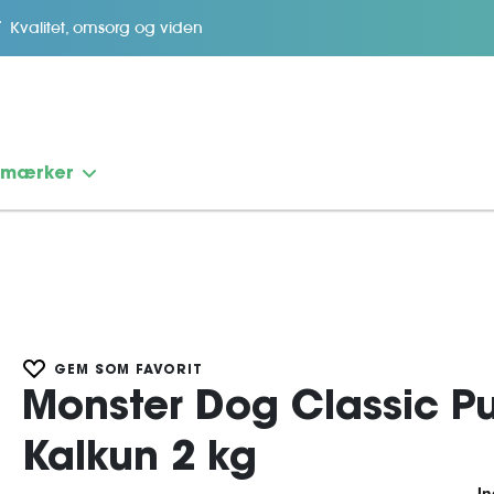
Kvalitet, omsorg og viden
emærker
GEM SOM FAVORIT
Monster Dog Classic Pu
Kalkun 2 kg