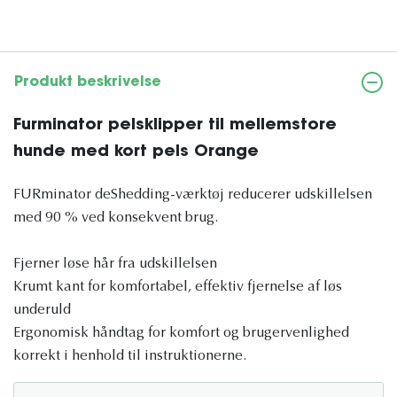
Produkt beskrivelse
Furminator pelsklipper til mellemstore
hunde med kort pels Orange
FURminator deShedding-værktøj reducerer udskillelsen
med 90 % ved konsekvent brug.
Fjerner løse hår fra udskillelsen
Krumt kant for komfortabel, effektiv fjernelse af løs
underuld
Ergonomisk håndtag for komfort og brugervenlighed
korrekt i henhold til instruktionerne.