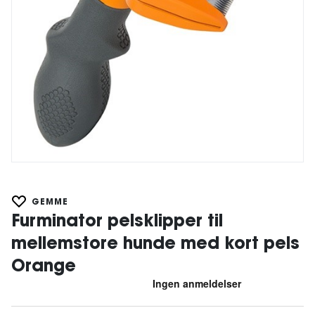
GEMME
Furminator pelsklipper til
mellemstore hunde med kort pels
Orange