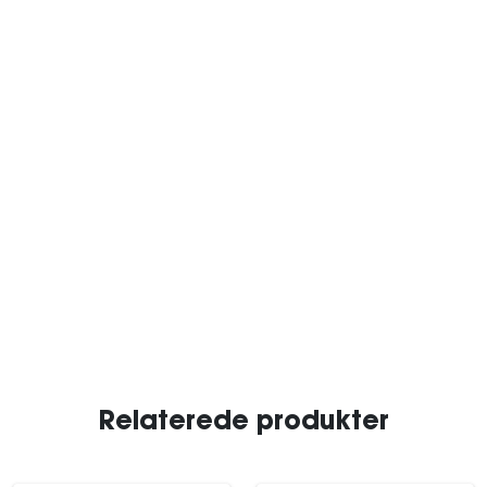
Relaterede produkter