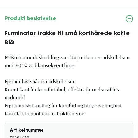
Produkt beskrivelse
Furminator frakke til små korthårede katte
Blå
FURminator deShedding-værktøj reducerer udskillelsen
med 90 % ved konsekvent brug.
Fjerner løse hår fra udskillelsen
Krumt kant for komfortabel, effektiv fjernelse af løs
underuld
Ergonomisk håndtag for komfort og brugervenlighed
korrekt i henhold til instruktionerne.
Artikelnummer