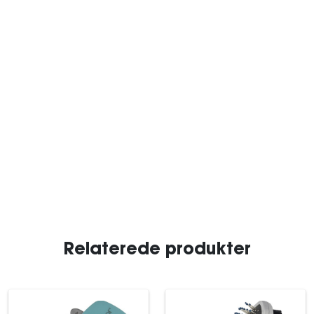
Relaterede produkter