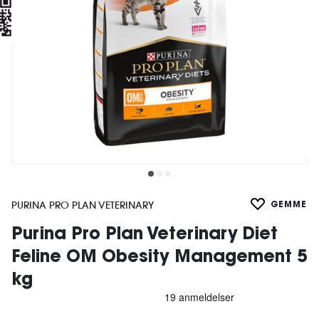
PURINA PRO PLAN VETERINARY
GEMME
Purina Pro Plan Veterinary Diet
Feline OM Obesity Management 5
kg