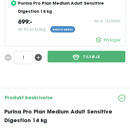
Purina Pro Plan Medium Adult Sensitive 
Digestion 14 kg
Art. nr. 12278096
699:-
49,93 kr. kr/kg
BEDSTE VÆRDI
På lager
TILFØJE
Produkt beskrivelse
Purina Pro Plan Medium Adult Sensitive
Digestion 14 kg