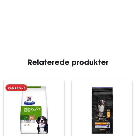
Relaterede produkter
KAMPAGNE