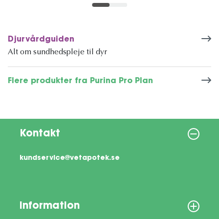
Djurvårdguiden
Alt om sundhedspleje til dyr
Flere produkter fra Purina Pro Plan
Kontakt
kundservice@vetapotek.se
Information