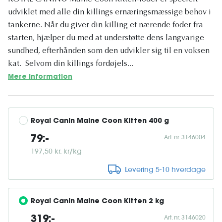
udviklet med alle din killings ernæringsmæssige behov i
tankerne. Når du giver din killing et nærende foder fra
starten, hjælper du med at understøtte dens langvarige
sundhed, efterhånden som den udvikler sig til en voksen
kat. Selvom din killings fordøjels...
Mere information
Royal Canin Maine Coon Kitten 400 g
Art. nr. 3146004
79:-
197,50 kr. kr/kg
Levering 5-10 hverdage
Royal Canin Maine Coon Kitten 2 kg
Art. nr. 3146020
319:-