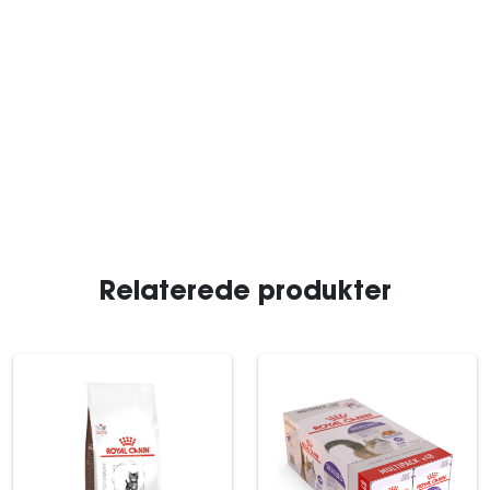
Relaterede produkter