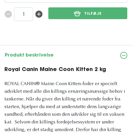
TILFØJE
Produkt beskrivelse
Royal Canin Maine Coon Kitten 2 kg
ROYAL CANIN® Maine Coon Kitten-foder er specielt
udviklet med alle din killings ernæringsmæssige behov i
tankerne. Når du giver din killing et nærende foder fra
starten, hjælper du med at understøtte dens langvarige
sundhed, efterhånden som den udvikler sig til en voksen
kat. Selvom din killings fordøjelsessystem er under
udvikling, er det stadig umodent. Derfor har din killing