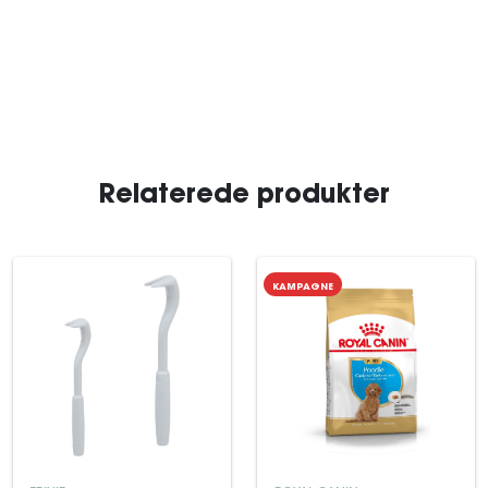
Relaterede produkter
KAMPAGNE