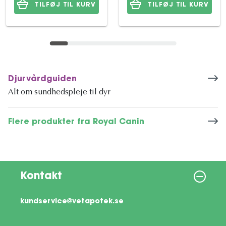
TILFØJ TIL KURV
TILFØJ TIL KURV
Djurvårdguiden
Alt om sundhedspleje til dyr
Flere produkter fra Royal Canin
Kontakt
kundservice@vetapotek.se