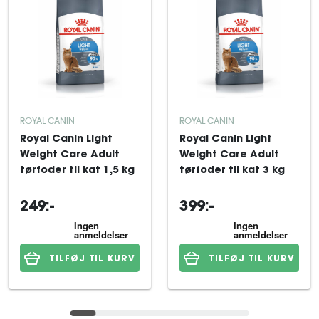
ROYAL CANIN
ROYAL CANIN
Royal Canin Light
Royal Canin Light
Weight Care Adult
Weight Care Adult
tørfoder til kat 1,5 kg
tørfoder til kat 3 kg
249:-
399:-
TILFØJ TIL KURV
TILFØJ TIL KURV