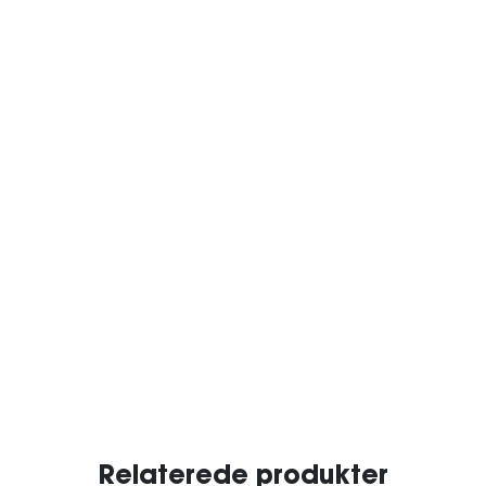
Relaterede produkter