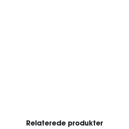
Relaterede produkter