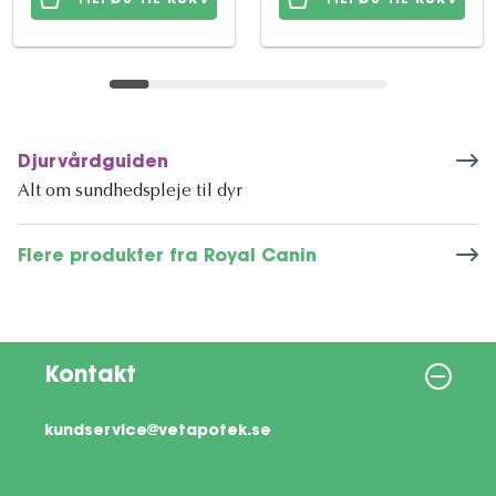
Djurvårdguiden
Alt om sundhedspleje til dyr
Flere produkter fra Royal Canin
Kontakt
kundservice@vetapotek.se