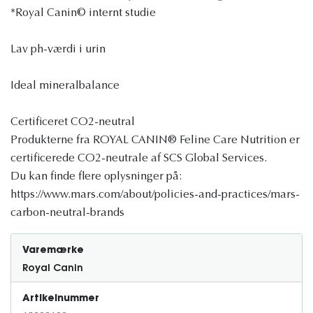
*Royal Canin© internt studie
Lav ph-værdi i urin
Ideal mineralbalance
Certificeret CO2-neutral
Produkterne fra ROYAL CANIN® Feline Care Nutrition er
certificerede CO2-neutrale af SCS Global Services.
Du kan finde flere oplysninger på:
https://www.mars.com/about/policies-and-practices/mars-
carbon-neutral-brands
Varemærke
Royal Canin
Artikelnummer