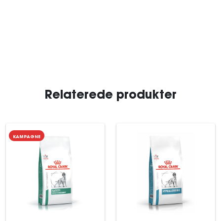
Relaterede produkter
KAMPAGNE