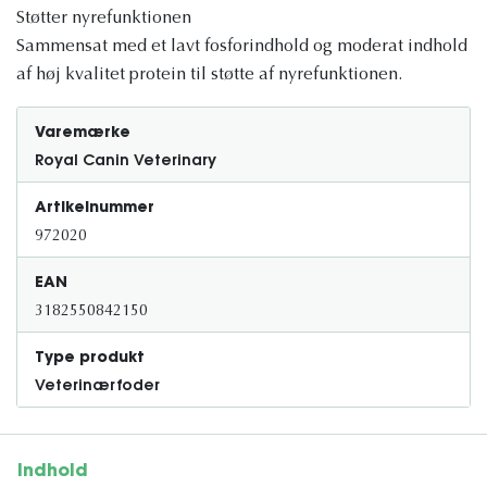
Støtter nyrefunktionen
Sammensat med et lavt fosforindhold og moderat indhold
af høj kvalitet protein til støtte af nyrefunktionen.
Varemærke
Royal Canin Veterinary
Artikelnummer
972020
EAN
3182550842150
Type produkt
Veterinærfoder
Indhold