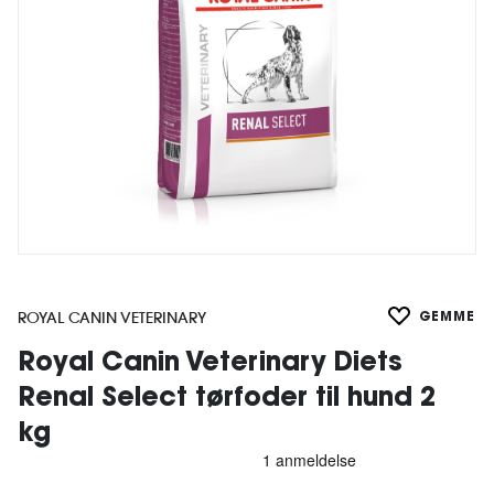
ROYAL CANIN VETERINARY
GEMME
Royal Canin Veterinary Diets
Renal Select tørfoder til hund 2
kg