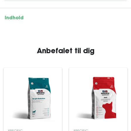
Indhold
Anbefalet til dig
SPECIFIC
SPECIFIC