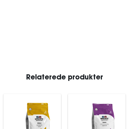
Relaterede produkter