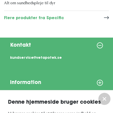
Alt om sundhedspleje til dyr
Flere produkter fra Specific
Kontakt
kundservice@vetapotek.se
Information
Om os
Denne hjemmeside bruger cookies