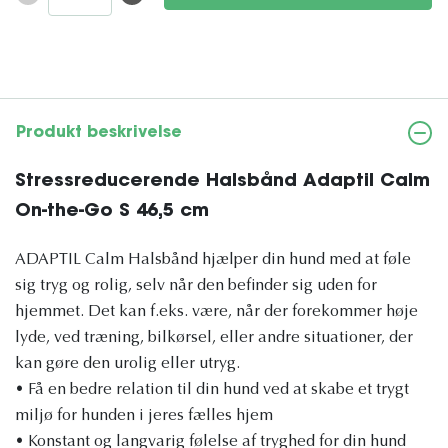
Produkt beskrivelse
Stressreducerende Halsbånd Adaptil Calm
On-the-Go S 46,5 cm
ADAPTIL Calm Halsbånd hjælper din hund med at føle
sig tryg og rolig, selv når den befinder sig uden for
hjemmet. Det kan f.eks. være, når der forekommer høje
lyde, ved træning, bilkørsel, eller andre situationer, der
kan gøre den urolig eller utryg.
• Få en bedre relation til din hund ved at skabe et trygt
miljø for hunden i jeres fælles hjem
• Konstant og langvarig følelse af tryghed for din hund