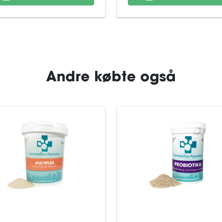
Andre købte også