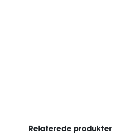
Relaterede produkter