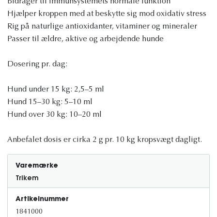
Bidrager til immunsystemets normale funktion
Hjælper kroppen med at beskytte sig mod oxidativ stress
Rig på naturlige antioxidanter, vitaminer og mineraler
Passer til ældre, aktive og arbejdende hunde
Dosering pr. dag:
Hund under 15 kg: 2,5–5 ml
Hund 15–30 kg: 5–10 ml
Hund over 30 kg: 10–20 ml
Anbefalet dosis er cirka 2 g pr. 10 kg kropsvægt dagligt.
Varemærke
Trikem
Artikelnummer
1841000