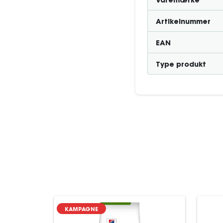
Varemærke
Artikelnummer
EAN
Type produkt
KAMPAGNE