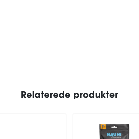
Relaterede produkter